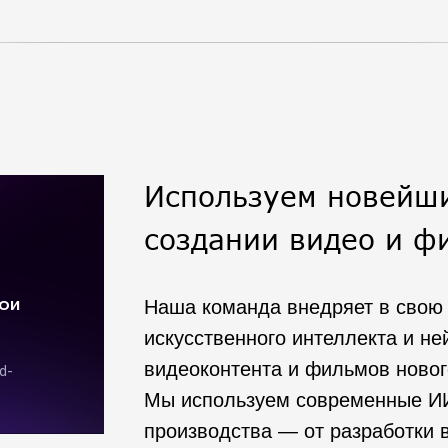
Используем новейши
создании видео и ф
Наша команда внедряет в свою 
искусственного интеллекта и не
видеоконтента и фильмов новог
Мы используем современные ИИ
производства — от разработки 