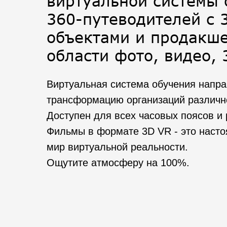
виртуальной системы 
360-путеводителей с 
объектами и продакш
области фото, видео,
Виртуальная система обучения напр
трансформацию организаций различн
Доступен для всех часовых поясов и 
Фильмы в формате 3D VR - это насто
мир виртуальной реальности.
Ощутите атмосферу на 100%.