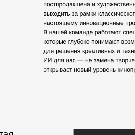
постпродакшена и художественн
выходить за рамки классическо
настоящему инновационные про
В нашей команде работают спе
которые глубоко понимают возм
для решения креативных и техн
ИИ для нас — не замена творче
открывает новый уровень киноп
тая